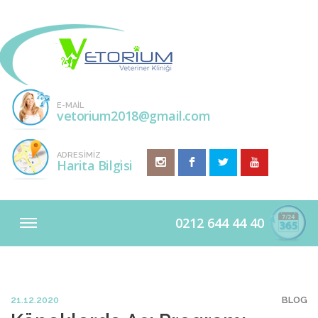
E-MAIL
vetorium2018@gmail.com
ADRESİMİZ
Harita Bilgisi
0212 644 44 40
21.12.2020
BLOG