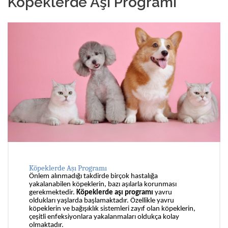
Köpeklerde Aşı Programı
Köpeklerde Aşı Programı
Önlem alınmadığı takdirde birçok hastalığa
yakalanabilen köpeklerin, bazı aşılarla korunması
gerekmektedir.
Köpeklerde aşı programı
yavru
oldukları yaşlarda başlamaktadır. Özellikle yavru
köpeklerin ve bağışıklık sistemleri zayıf olan köpeklerin,
çeşitli enfeksiyonlara yakalanmaları oldukça kolay
olmaktadır.