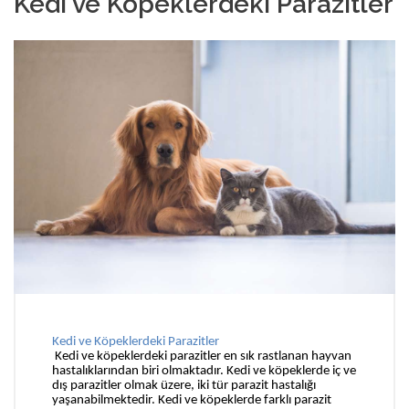
Kedi ve Köpeklerdeki Parazitler
Kedi ve Köpeklerdeki Parazitler
Kedi ve köpeklerdeki parazitler en sık rastlanan hayvan
hastalıklarından biri olmaktadır. Kedi ve köpeklerde iç ve
dış parazitler olmak üzere, iki tür parazit hastalığı
yaşanabilmektedir. Kedi ve köpeklerde farklı parazit