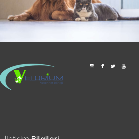
İletişim
Bilgileri